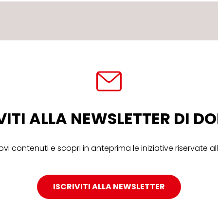
VITI ALLA NEWSLETTER DI 
ovi contenuti e scopri in anteprima le iniziative riservate 
ISCRIVITI ALLA NEWSLETTER