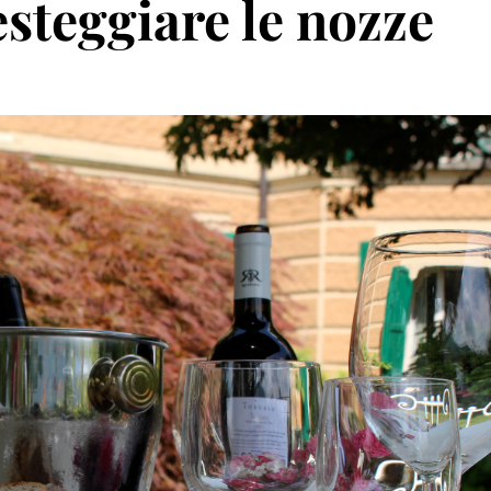
esteggiare le nozze