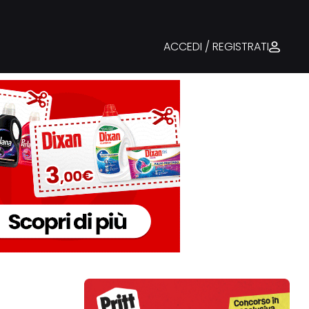
ACCEDI / REGISTRATI