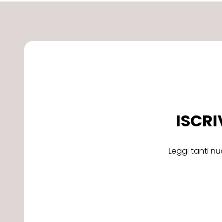
ISCRI
Leggi tanti nu