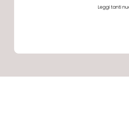
Leggi tanti nu