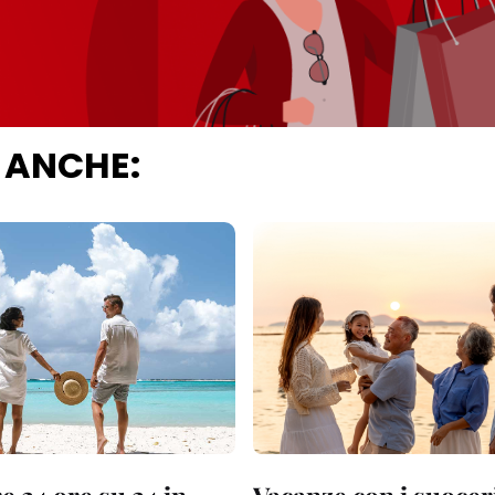
 ANCHE: