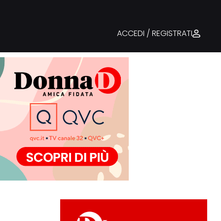
ACCEDI / REGISTRATI