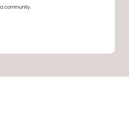
alla community.