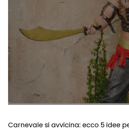
Carnevale si avvicina: ecco 5 idee pe