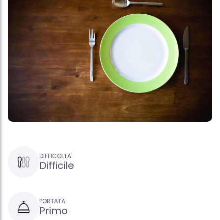
DIFFICOLTA'
Difficile
PORTATA
Primo