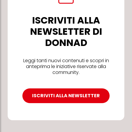
ISCRIVITI ALLA
NEWSLETTER DI
DONNAD
Leggi tanti nuovi contenuti e scopri in
anteprima le iniziative riservate alla
community.
ISCRIVITI ALLA NEWSLETTER