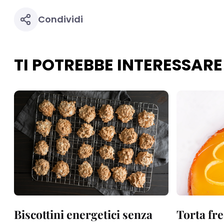
Condividi
TI POTREBBE INTERESSARE
Biscottini energetici senza
Torta fre