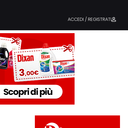
ACCEDI / REGISTRATI