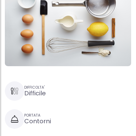
DIFFICOLTA'
Difficile
PORTATA
Contorni