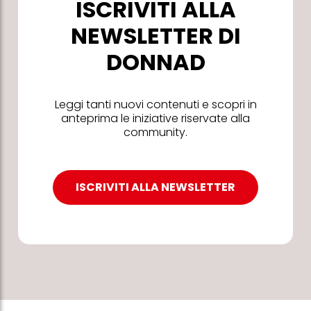
ISCRIVITI ALLA
NEWSLETTER DI
DONNAD
Leggi tanti nuovi contenuti e scopri in
anteprima le iniziative riservate alla
community.
ISCRIVITI ALLA NEWSLETTER