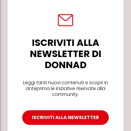
ISCRIVITI ALLA
NEWSLETTER DI
DONNAD
Leggi tanti nuovi contenuti e scopri in
anteprima le iniziative riservate alla
community.
ISCRIVITI ALLA NEWSLETTER