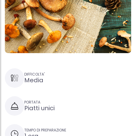
DIFFICOLTA'
Media
PORTATA
Piatti unici
TEMPO DI PREPARAZIONE
1 ora