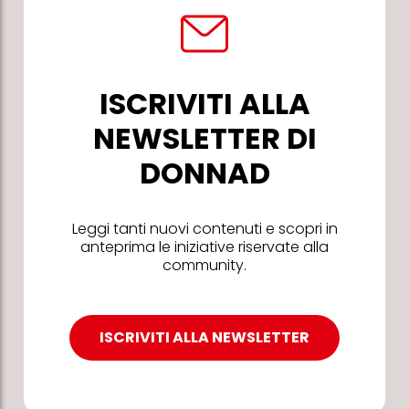
ISCRIVITI ALLA
NEWSLETTER DI
DONNAD
Leggi tanti nuovi contenuti e scopri in
anteprima le iniziative riservate alla
community.
ISCRIVITI ALLA NEWSLETTER