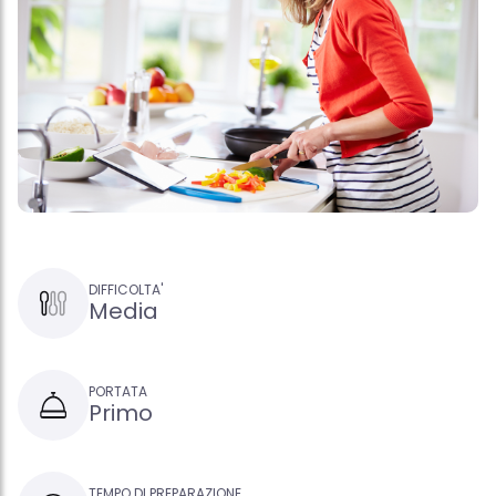
DIFFICOLTA'
Media
PORTATA
Primo
TEMPO DI PREPARAZIONE