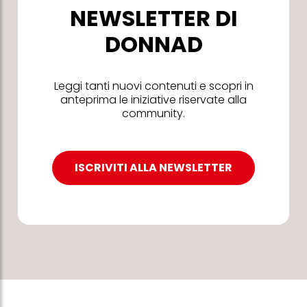
NEWSLETTER DI
DONNAD
Leggi tanti nuovi contenuti e scopri in
anteprima le iniziative riservate alla
community.
ISCRIVITI ALLA NEWSLETTER