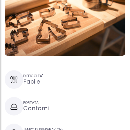
DIFFICOLTA'
Facile
PORTATA
Contorni
TEMPO DI PREPARAZIONE