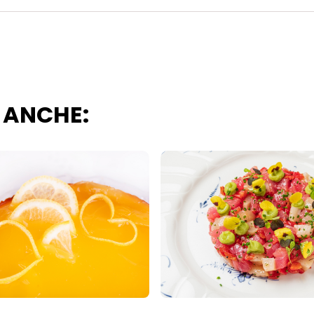
 ANCHE: