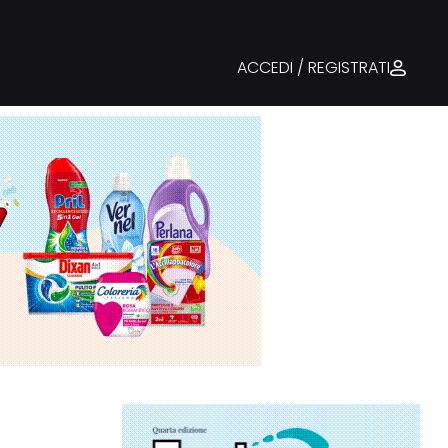
ACCEDI / REGISTRATI