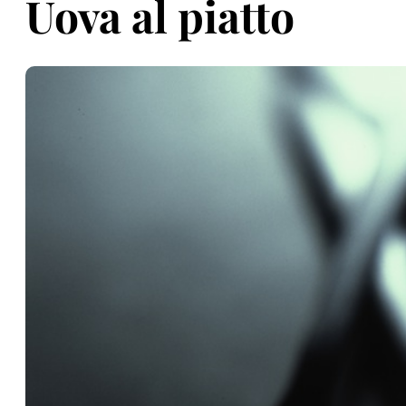
Uova al piatto