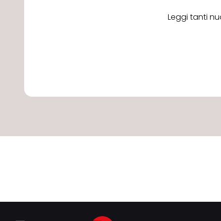
Leggi tanti nu