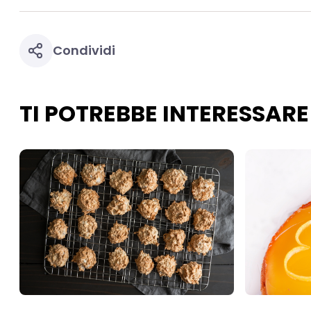
Condividi
TI POTREBBE INTERESSARE