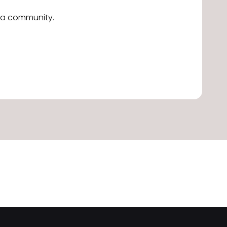
alla community.