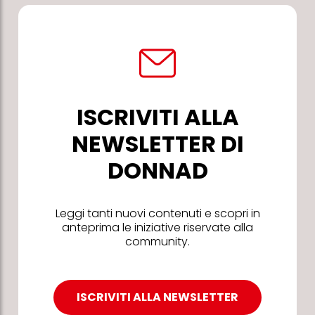
ISCRIVITI ALLA
NEWSLETTER DI
DONNAD
Leggi tanti nuovi contenuti e scopri in
anteprima le iniziative riservate alla
community.
ISCRIVITI ALLA NEWSLETTER