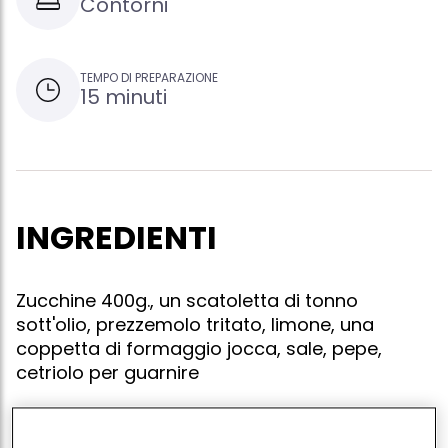
Contorni
TEMPO DI PREPARAZIONE
15 minuti
INGREDIENTI
Zucchine 400g., un scatoletta di tonno
sott'olio, prezzemolo tritato, limone, una
coppetta di formaggio jocca, sale, pepe,
cetriolo per guarnire