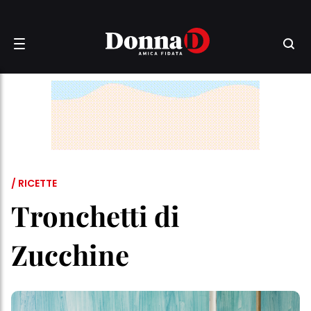
/ RICETTE
Tronchetti di
Zucchine