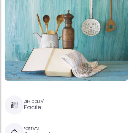
DIFFICOLTA'
Facile
PORTATA