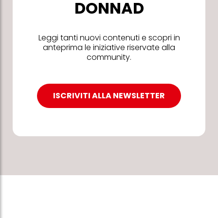
DONNAD
Leggi tanti nuovi contenuti e scopri in
anteprima le iniziative riservate alla
community.
ISCRIVITI ALLA NEWSLETTER