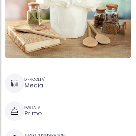
DIFFICOLTA'
Media
PORTATA
Primo
TEMPO DI PREPARAZIONE