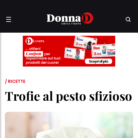
/ RICETTE
Trofie al pesto sfizioso