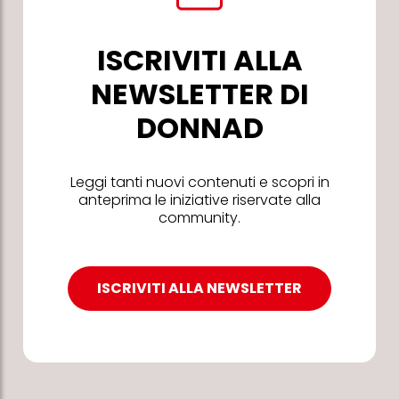
ISCRIVITI ALLA
NEWSLETTER DI
DONNAD
Leggi tanti nuovi contenuti e scopri in
anteprima le iniziative riservate alla
community.
ISCRIVITI ALLA NEWSLETTER