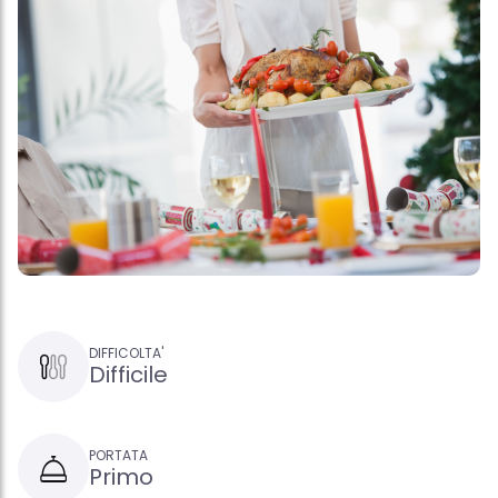
DIFFICOLTA'
Difficile
PORTATA
Primo