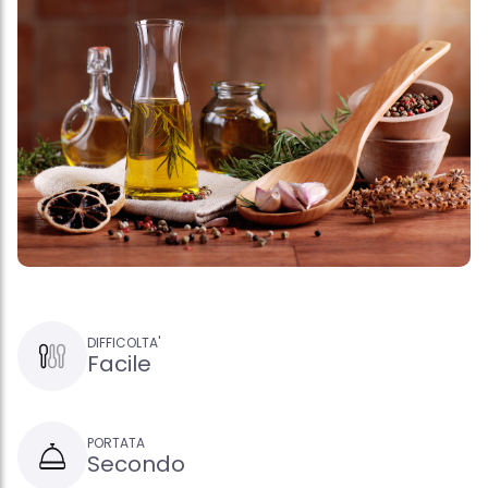
DIFFICOLTA'
Facile
PORTATA
Secondo