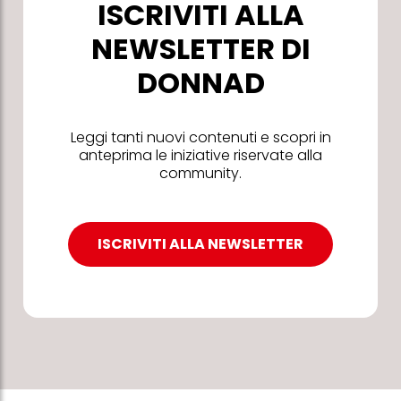
ISCRIVITI ALLA
NEWSLETTER DI
DONNAD
Leggi tanti nuovi contenuti e scopri in
anteprima le iniziative riservate alla
community.
ISCRIVITI ALLA NEWSLETTER