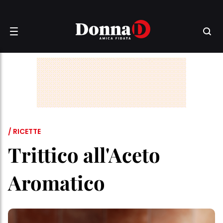
/ RICETTE
Trittico all'Aceto
Aromatico