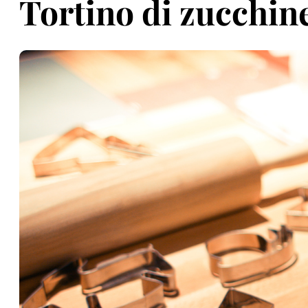
Tortino di zucchine 