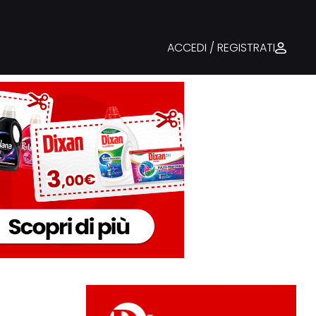
ACCEDI / REGISTRATI