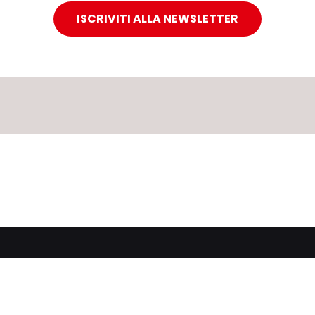
ISCRIVITI ALLA NEWSLETTER