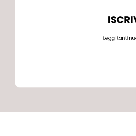
ISCRI
Leggi tanti nu