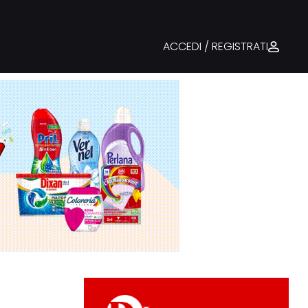
ACCEDI / REGISTRATI