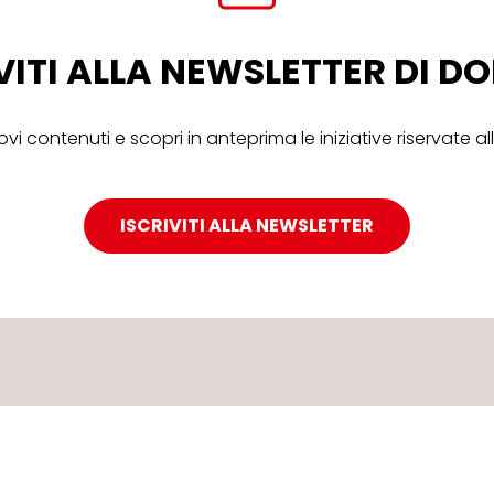
VITI ALLA NEWSLETTER DI 
ovi contenuti e scopri in anteprima le iniziative riservate 
ISCRIVITI ALLA NEWSLETTER