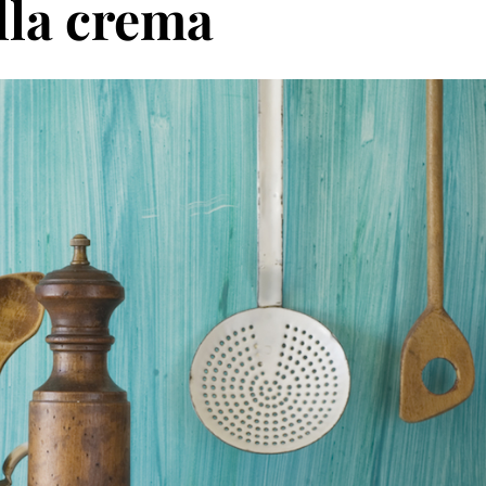
lla crema