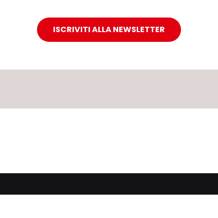
ISCRIVITI ALLA NEWSLETTER