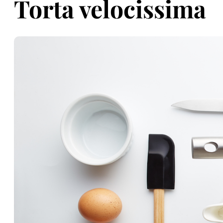
Torta velocissima