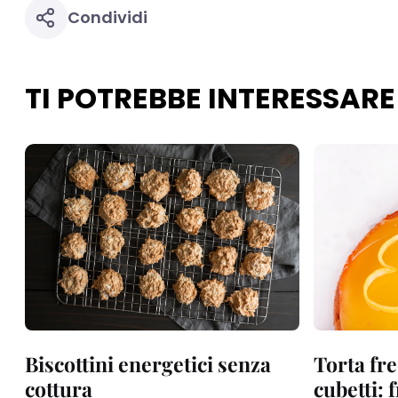
Condividi
TI POTREBBE INTERESSARE
Biscottini energetici senza
Torta fre
cottura
cubetti: 