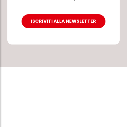
ISCRIVITI ALLA NEWSLETTER