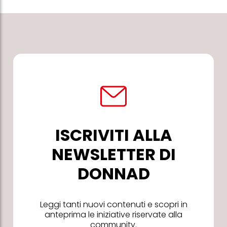
ISCRIVITI ALLA
NEWSLETTER DI
DONNAD
Leggi tanti nuovi contenuti e scopri in
anteprima le iniziative riservate alla
community.