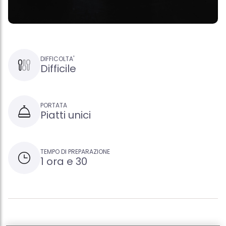
DIFFICOLTA'
Difficile
PORTATA
Piatti unici
TEMPO DI PREPARAZIONE
1 ora e 30