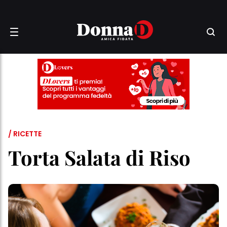
/ RICETTE
Torta Salata di Riso