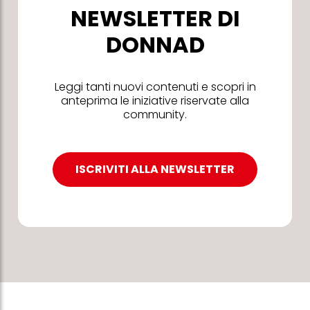
NEWSLETTER DI
DONNAD
Leggi tanti nuovi contenuti e scopri in
anteprima le iniziative riservate alla
community.
ISCRIVITI ALLA NEWSLETTER