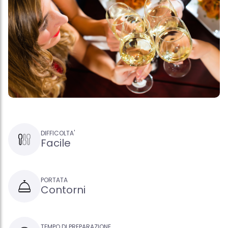
DIFFICOLTA'
Facile
PORTATA
Contorni
TEMPO DI PREPARAZIONE