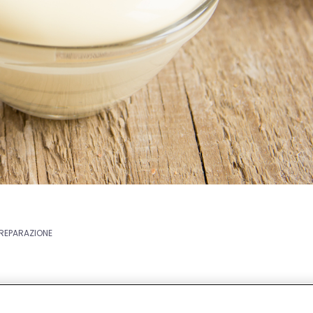
PREPARAZIONE