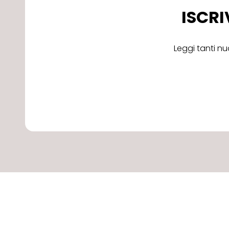
ISCRI
Leggi tanti nu