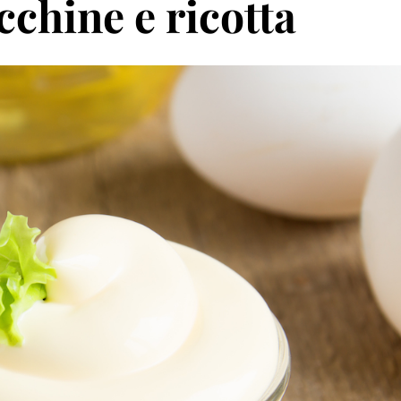
cchine e ricotta