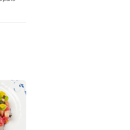
 i cookie tecnicamente