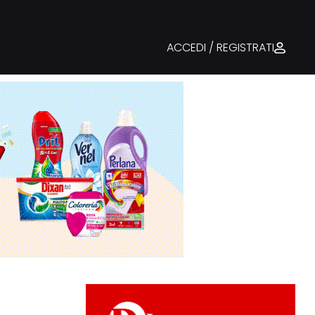
ACCEDI / REGISTRATI