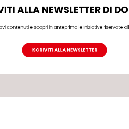
VITI ALLA NEWSLETTER DI 
ovi contenuti e scopri in anteprima le iniziative riservate 
ISCRIVITI ALLA NEWSLETTER