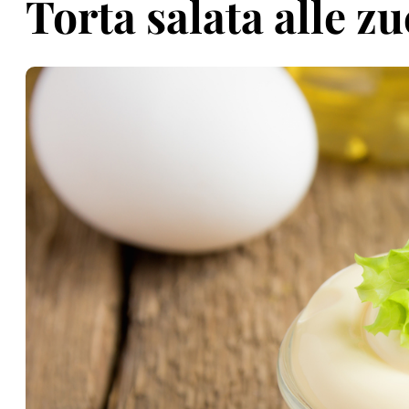
Torta salata alle zu