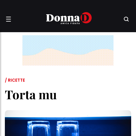
/ RICETTE
Torta mu