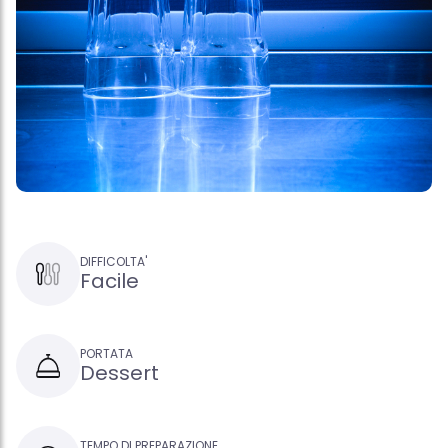
DIFFICOLTA'
Facile
PORTATA
Dessert
TEMPO DI PREPARAZIONE