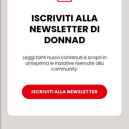
ISCRIVITI ALLA
NEWSLETTER DI
DONNAD
Leggi tanti nuovi contenuti e scopri in
anteprima le iniziative riservate alla
community.
ISCRIVITI ALLA NEWSLETTER