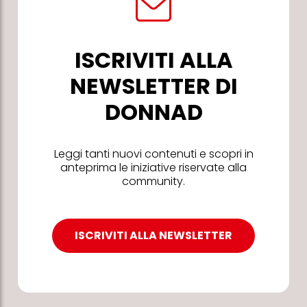
ISCRIVITI ALLA
NEWSLETTER DI
DONNAD
Leggi tanti nuovi contenuti e scopri in
anteprima le iniziative riservate alla
community.
ISCRIVITI ALLA NEWSLETTER