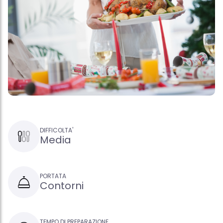
DIFFICOLTA'
Media
PORTATA
Contorni
TEMPO DI PREPARAZIONE