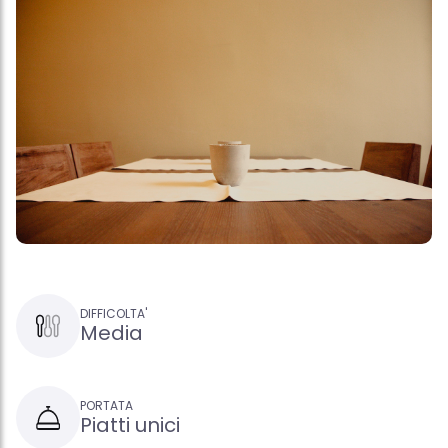
DIFFICOLTA'
Media
PORTATA
Piatti unici