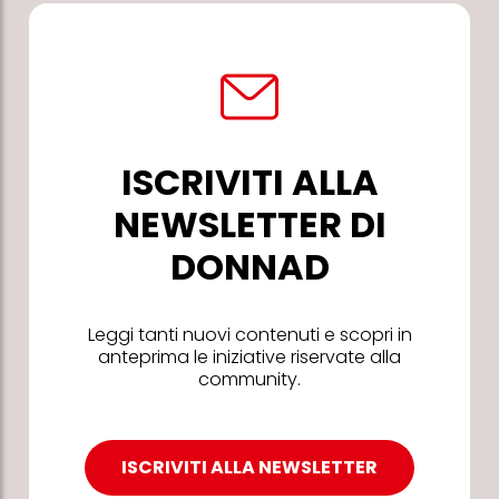
ISCRIVITI ALLA
NEWSLETTER DI
DONNAD
Leggi tanti nuovi contenuti e scopri in
anteprima le iniziative riservate alla
community.
ISCRIVITI ALLA NEWSLETTER