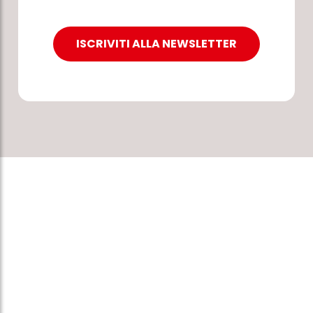
ISCRIVITI ALLA NEWSLETTER