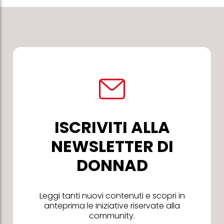
ISCRIVITI ALLA
NEWSLETTER DI
DONNAD
Leggi tanti nuovi contenuti e scopri in
anteprima le iniziative riservate alla
community.