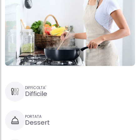
DIFFICOLTA'
Difficile
PORTATA
Dessert