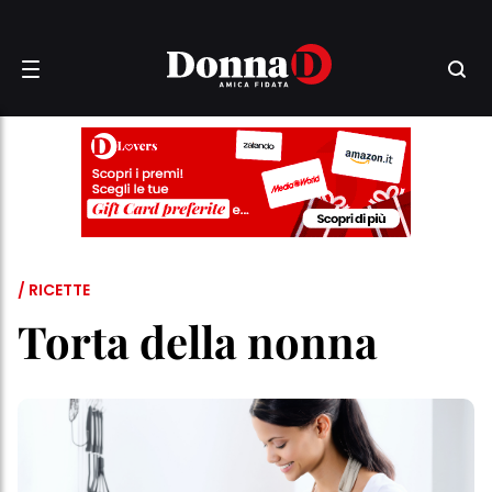
/ RICETTE
Torta della nonna