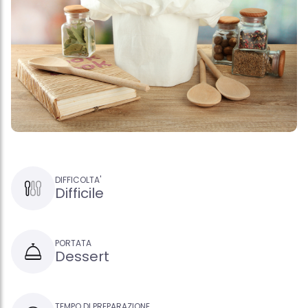
DIFFICOLTA'
Difficile
PORTATA
Dessert
TEMPO DI PREPARAZIONE