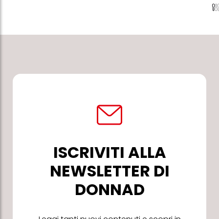
ISCRIVITI ALLA
NEWSLETTER DI
DONNAD