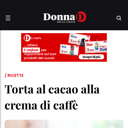
/ RICETTE
Torta al cacao alla
crema di caffè