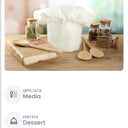
DIFFICOLTA'
Media
PORTATA
Dessert