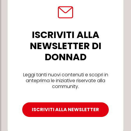
ISCRIVITI ALLA
NEWSLETTER DI
DONNAD
Leggi tanti nuovi contenuti e scopri in
anteprima le iniziative riservate alla
community.
ISCRIVITI ALLA NEWSLETTER