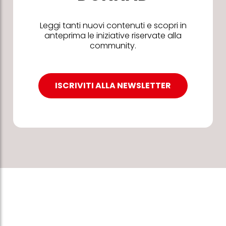
Leggi tanti nuovi contenuti e scopri in
anteprima le iniziative riservate alla
community.
ISCRIVITI ALLA NEWSLETTER