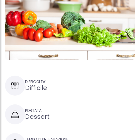
DIFFICOLTA'
Difficile
PORTATA
Dessert
TEMPO DI PREPARAZIONE