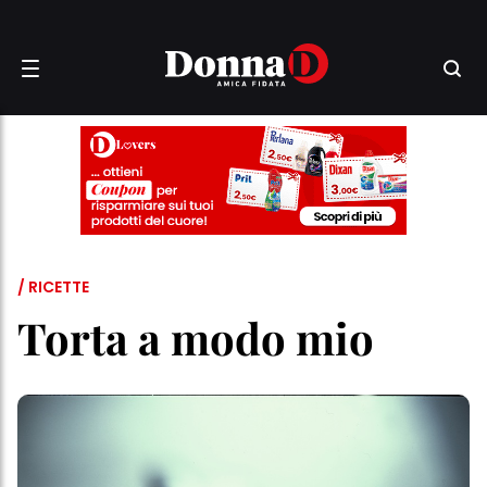
/ RICETTE
Torta a modo mio