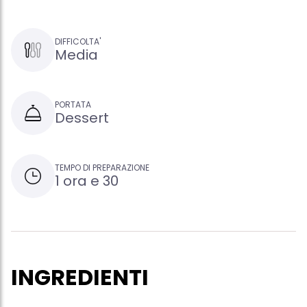
DIFFICOLTA'
Media
PORTATA
Dessert
TEMPO DI PREPARAZIONE
1 ora e 30
INGREDIENTI