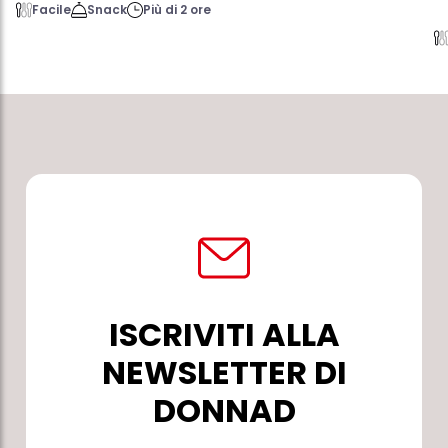
Facile
Snack
Più di 2 ore
ISCRIVITI ALLA
NEWSLETTER DI
DONNAD