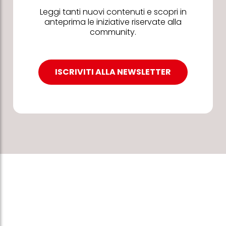
Leggi tanti nuovi contenuti e scopri in
anteprima le iniziative riservate alla
community.
ISCRIVITI ALLA NEWSLETTER