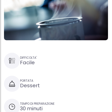
DIFFICOLTA'
Facile
PORTATA
Dessert
TEMPO DI PREPARAZIONE
30 minuti