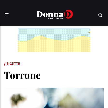
/ RICETTE
Torrone