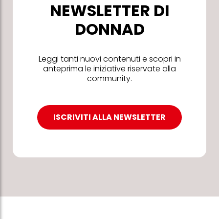
NEWSLETTER DI
DONNAD
Leggi tanti nuovi contenuti e scopri in
anteprima le iniziative riservate alla
community.
ISCRIVITI ALLA NEWSLETTER