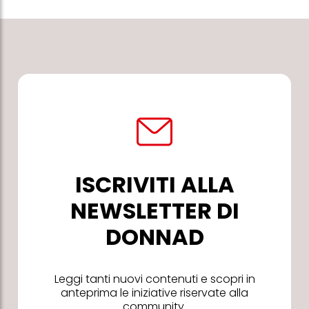
ISCRIVITI ALLA
NEWSLETTER DI
DONNAD
Leggi tanti nuovi contenuti e scopri in
anteprima le iniziative riservate alla
community.