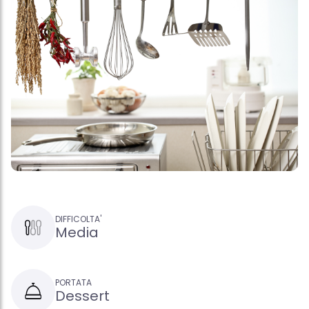
DIFFICOLTA'
Media
PORTATA
Dessert