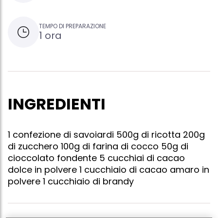
TEMPO DI PREPARAZIONE
1 ora
INGREDIENTI
1 confezione di savoiardi 500g di ricotta 200g
di zucchero 100g di farina di cocco 50g di
cioccolato fondente 5 cucchiai di cacao
dolce in polvere 1 cucchiaio di cacao amaro in
polvere 1 cucchiaio di brandy