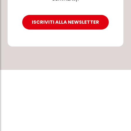
ISCRIVITI ALLA NEWSLETTER