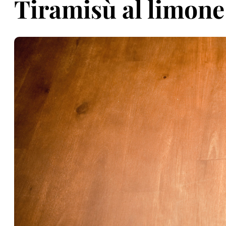
Tiramisù al limone