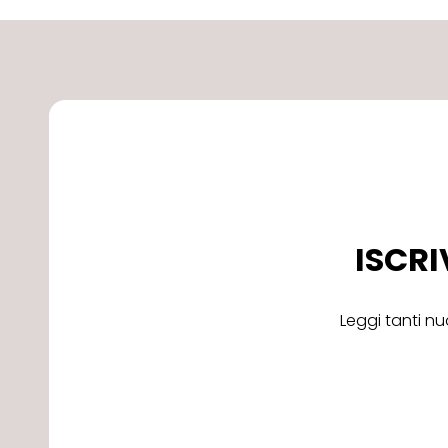
ISCRI
Leggi tanti nu