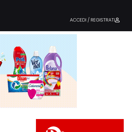
ACCEDI / REGISTRATI