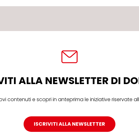
VITI ALLA NEWSLETTER DI 
ovi contenuti e scopri in anteprima le iniziative riservate 
ISCRIVITI ALLA NEWSLETTER