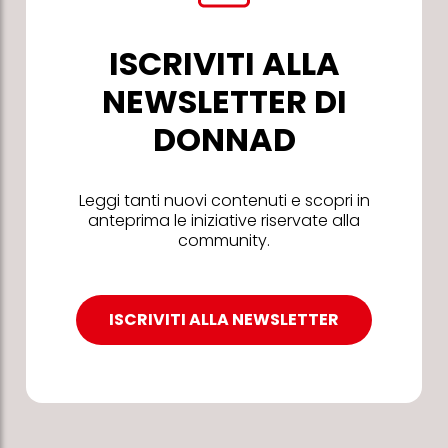
ISCRIVITI ALLA
NEWSLETTER DI
DONNAD
Leggi tanti nuovi contenuti e scopri in
anteprima le iniziative riservate alla
community.
ISCRIVITI ALLA NEWSLETTER