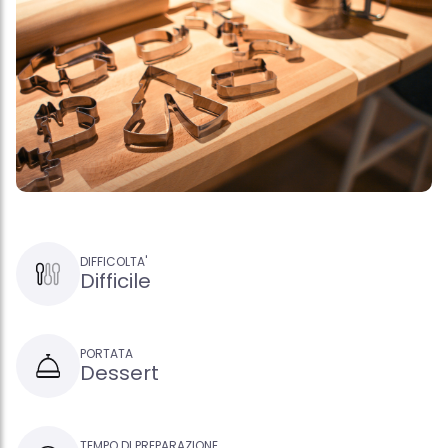
DIFFICOLTA'
Difficile
PORTATA
Dessert
TEMPO DI PREPARAZIONE