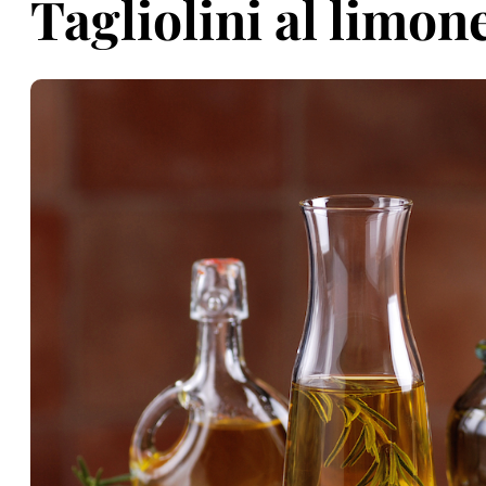
Tagliolini al limon