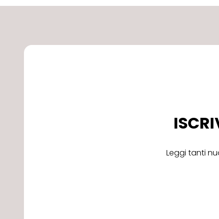
ISCRI
Leggi tanti nu