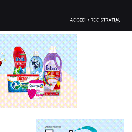
ACCEDI / REGISTRATI