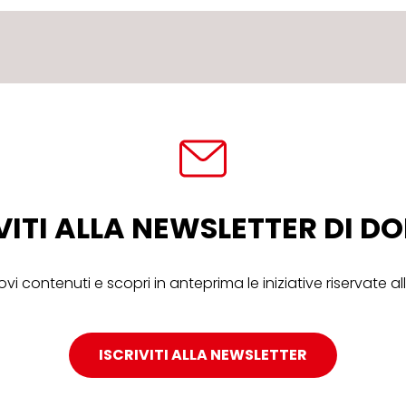
VITI ALLA NEWSLETTER DI 
ovi contenuti e scopri in anteprima le iniziative riservate 
ISCRIVITI ALLA NEWSLETTER