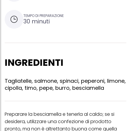
TEMPO DI PREPARAZIONE
30 minuti
INGREDIENTI
Tagliatelle, salmone, spinaci, peperoni, limone,
cipolla, timo, pepe, burro, besciamella
Preparare la besciamella e tenerla al caldo; se si
desidera, utilizzare una confezione di prodotto
pronto, ma non è altrettanto buona come quella