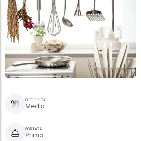
DIFFICOLTA'
Media
PORTATA
Primo