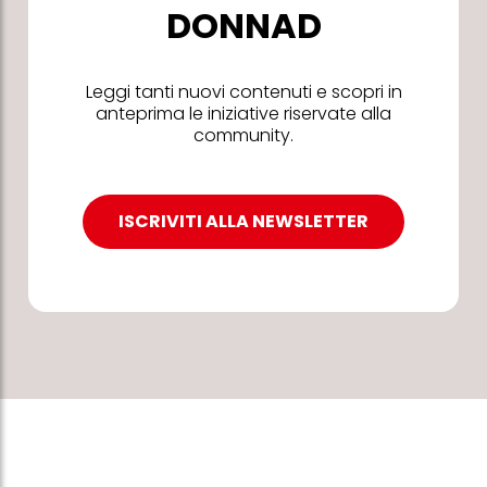
DONNAD
Leggi tanti nuovi contenuti e scopri in
anteprima le iniziative riservate alla
community.
ISCRIVITI ALLA NEWSLETTER