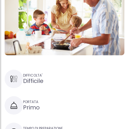
DIFFICOLTA'
Difficile
PORTATA
Primo
TEMPO DI PREPARAZIONE