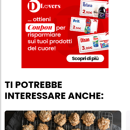
TI POTREBBE
INTERESSARE ANCHE: