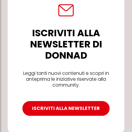
ISCRIVITI ALLA
NEWSLETTER DI
DONNAD
Leggi tanti nuovi contenuti e scopri in
anteprima le iniziative riservate alla
community.
ISCRIVITI ALLA NEWSLETTER