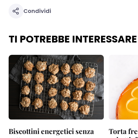
Condividi
TI POTREBBE INTERESSARE
Biscottini energetici senza
Torta fre