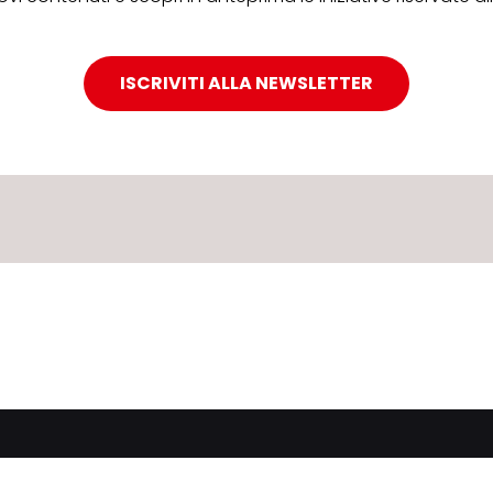
ISCRIVITI ALLA NEWSLETTER