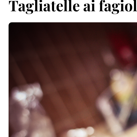
Tagliatelle ai fagiol