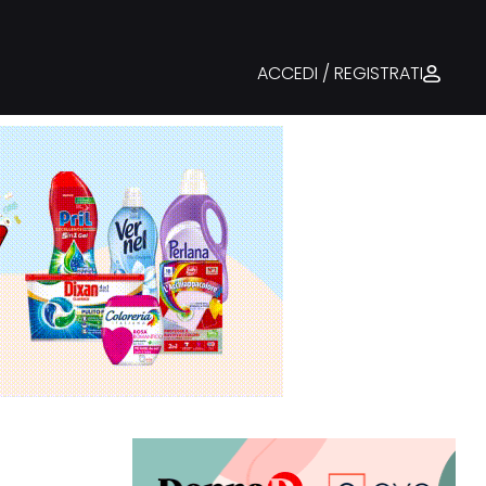
ACCEDI / REGISTRATI