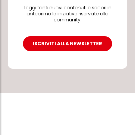
Leggi tanti nuovi contenuti e scopri in
anteprima le iniziative riservate alla
community.
ISCRIVITI ALLA NEWSLETTER