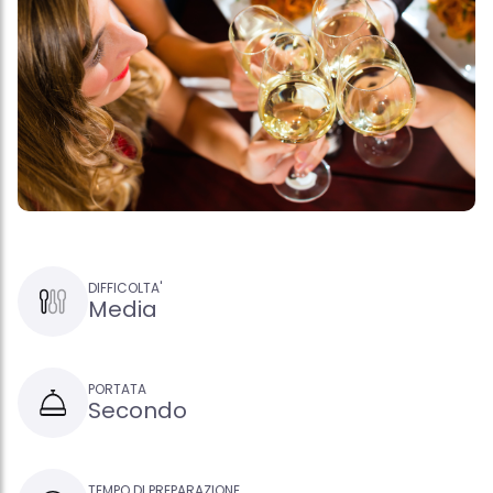
DIFFICOLTA'
Media
PORTATA
Secondo
TEMPO DI PREPARAZIONE