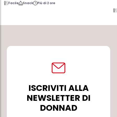
Facile
Snack
Più di 2 ore
ISCRIVITI ALLA
NEWSLETTER DI
DONNAD