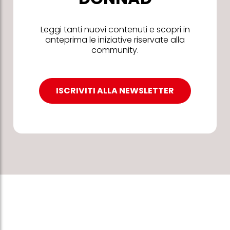
Leggi tanti nuovi contenuti e scopri in
anteprima le iniziative riservate alla
community.
ISCRIVITI ALLA NEWSLETTER