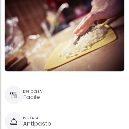
DIFFICOLTA'
Facile
PORTATA
Antipasto