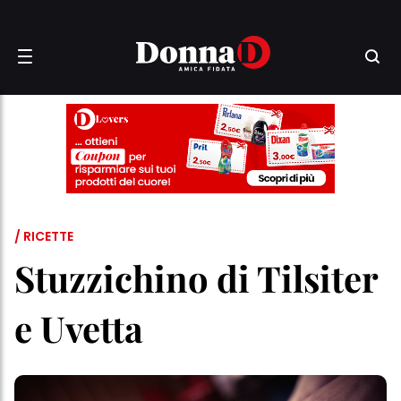
/ RICETTE
Stuzzichino di Tilsiter
e Uvetta