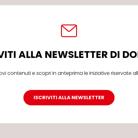
VITI ALLA NEWSLETTER DI 
ovi contenuti e scopri in anteprima le iniziative riservate 
ISCRIVITI ALLA NEWSLETTER