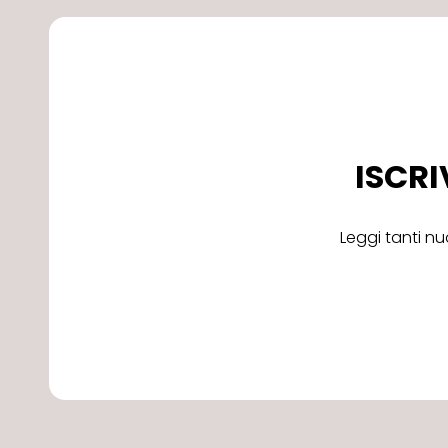
ISCRI
Leggi tanti nu