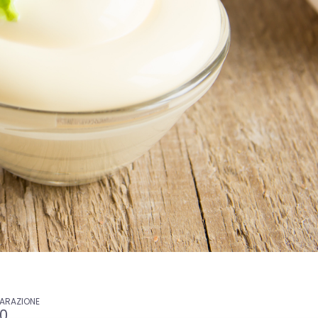
PARAZIONE
30