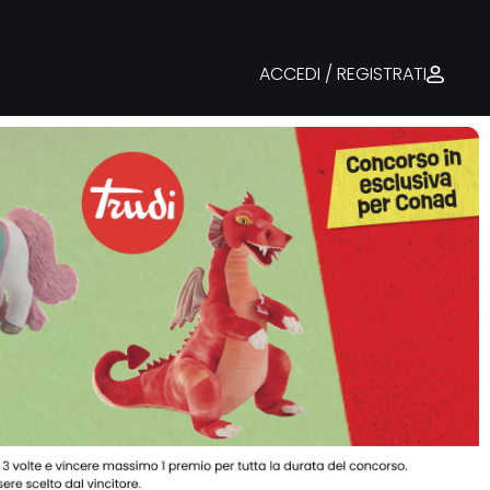
ACCEDI / REGISTRATI