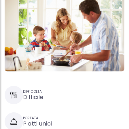
DIFFICOLTA'
Difficile
PORTATA
Piatti unici