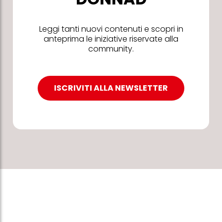
Leggi tanti nuovi contenuti e scopri in
anteprima le iniziative riservate alla
community.
ISCRIVITI ALLA NEWSLETTER