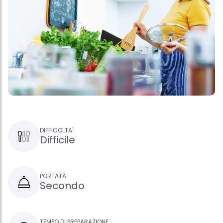
DIFFICOLTA'
Difficile
PORTATA
Secondo
TEMPO DI PREPARAZIONE