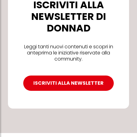
ISCRIVITI ALLA
NEWSLETTER DI
DONNAD
Leggi tanti nuovi contenuti e scopri in
anteprima le iniziative riservate alla
community.
ISCRIVITI ALLA NEWSLETTER