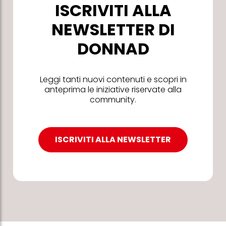
ISCRIVITI ALLA
NEWSLETTER DI
DONNAD
Leggi tanti nuovi contenuti e scopri in
anteprima le iniziative riservate alla
community.
ISCRIVITI ALLA NEWSLETTER