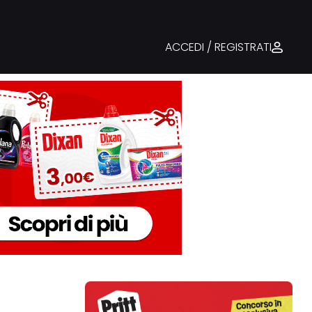
ACCEDI / REGISTRATI