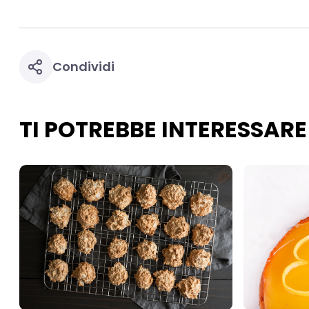
Condividi
TI POTREBBE INTERESSARE