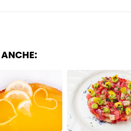
 ANCHE: