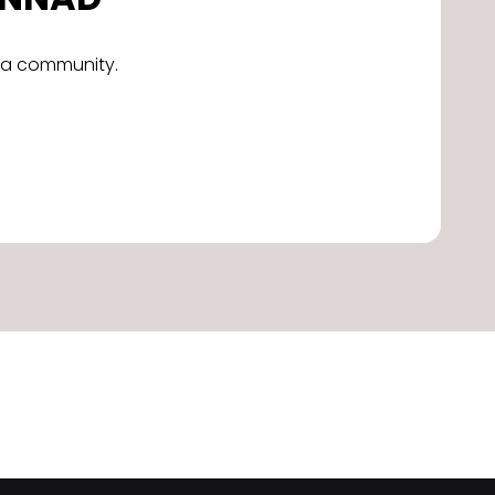
alla community.