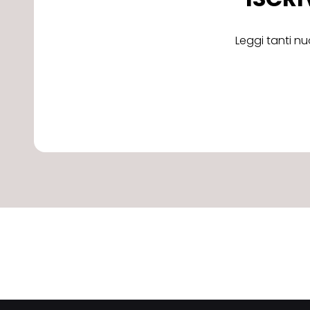
Leggi tanti nu