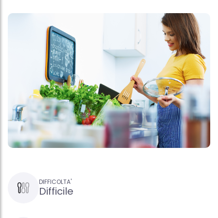
DIFFICOLTA'
Difficile