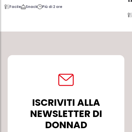
Facile
Snack
Più di 2 ore
ISCRIVITI ALLA
NEWSLETTER DI
DONNAD