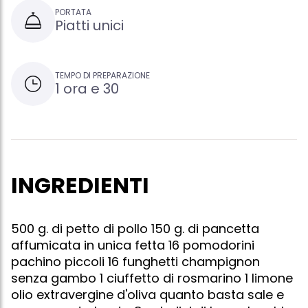
PORTATA
Piatti unici
TEMPO DI PREPARAZIONE
1 ora e 30
INGREDIENTI
500 g. di petto di pollo 150 g. di pancetta
affumicata in unica fetta 16 pomodorini
pachino piccoli 16 funghetti champignon
senza gambo 1 ciuffetto di rosmarino 1 limone
olio extravergine d'oliva quanto basta sale e