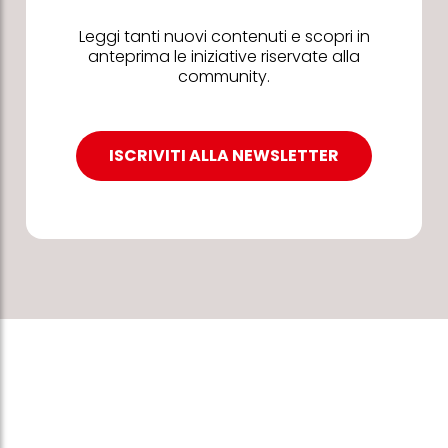
Leggi tanti nuovi contenuti e scopri in
anteprima le iniziative riservate alla
community.
ISCRIVITI ALLA NEWSLETTER