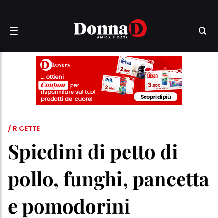
/ RICETTE
Spiedini di petto di
pollo, funghi, pancetta
e pomodorini