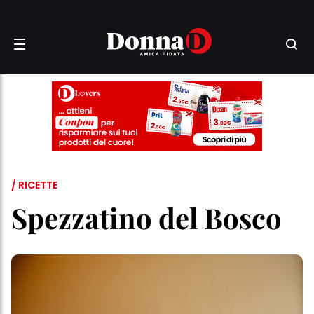
/ RICETTE
Spezzatino del Bosco