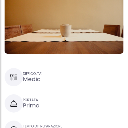
DIFFICOLTA'
Media
PORTATA
Primo
TEMPO DI PREPARAZIONE