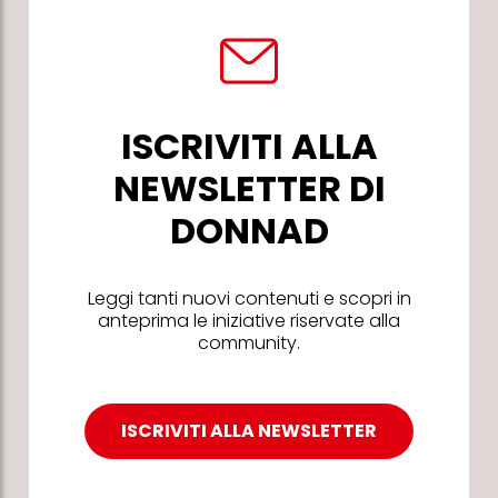
ISCRIVITI ALLA
NEWSLETTER DI
DONNAD
Leggi tanti nuovi contenuti e scopri in
anteprima le iniziative riservate alla
community.
ISCRIVITI ALLA NEWSLETTER