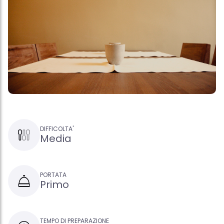
DIFFICOLTA'
Media
PORTATA
Primo
TEMPO DI PREPARAZIONE