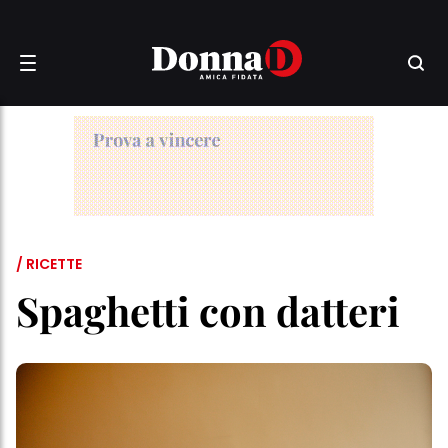
/ RICETTE
Spaghetti con datteri