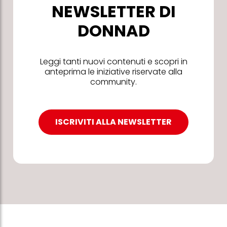
NEWSLETTER DI
DONNAD
Leggi tanti nuovi contenuti e scopri in
anteprima le iniziative riservate alla
community.
ISCRIVITI ALLA NEWSLETTER