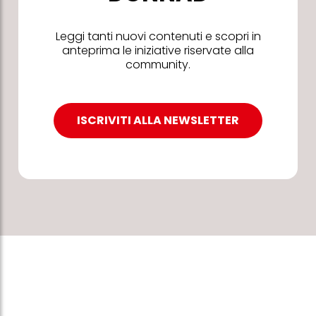
Leggi tanti nuovi contenuti e scopri in
anteprima le iniziative riservate alla
community.
ISCRIVITI ALLA NEWSLETTER