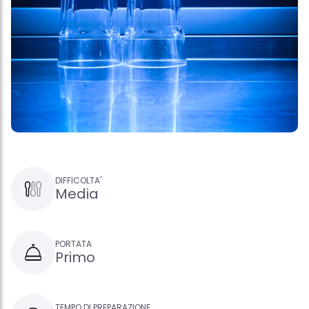
DIFFICOLTA'
Media
PORTATA
Primo
TEMPO DI PREPARAZIONE