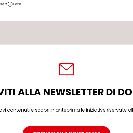
sert
1 ora
VITI ALLA NEWSLETTER DI 
ovi contenuti e scopri in anteprima le iniziative riservate 