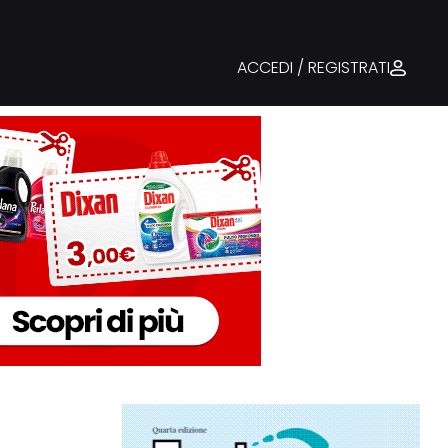
ACCEDI / REGISTRATI