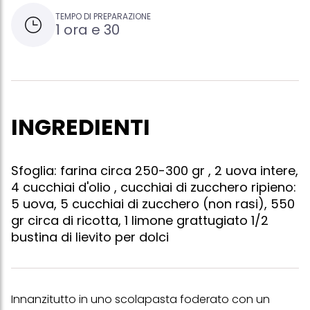
TEMPO DI PREPARAZIONE
1 ora e 30
INGREDIENTI
Sfoglia: farina circa 250-300 gr , 2 uova intere,
4 cucchiai d'olio , cucchiai di zucchero ripieno:
5 uova, 5 cucchiai di zucchero (non rasi), 550
gr circa di ricotta, 1 limone grattugiato 1/2
bustina di lievito per dolci
Innanzitutto in uno scolapasta foderato con un