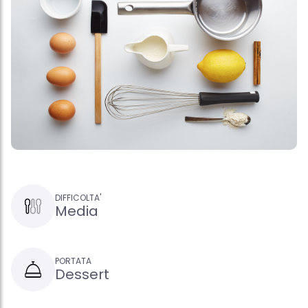
DIFFICOLTA'
Media
PORTATA
Dessert