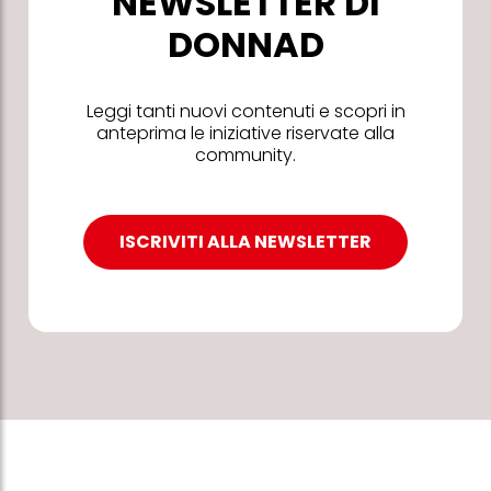
NEWSLETTER DI
DONNAD
Leggi tanti nuovi contenuti e scopri in
anteprima le iniziative riservate alla
community.
ISCRIVITI ALLA NEWSLETTER