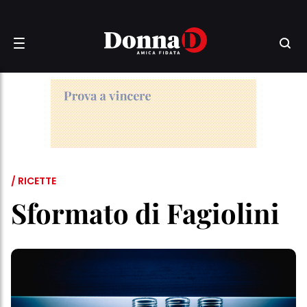
/ RICETTE
Sformato di Fagiolini