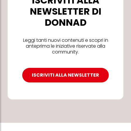
ISCRIVITI ALLA
NEWSLETTER DI
DONNAD
Leggi tanti nuovi contenuti e scopri in
anteprima le iniziative riservate alla
community.
ISCRIVITI ALLA NEWSLETTER