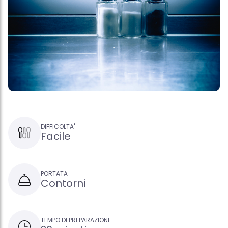
DIFFICOLTA'
Facile
PORTATA
Contorni
TEMPO DI PREPARAZIONE