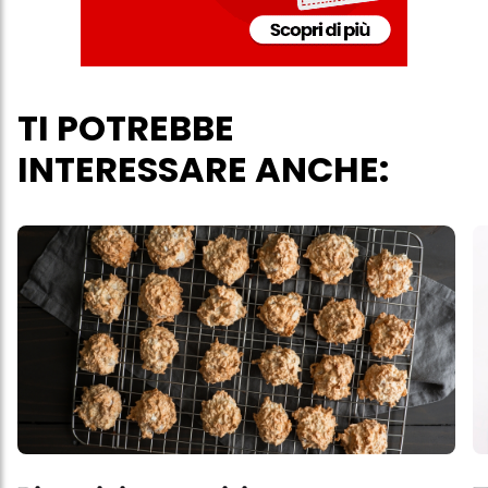
questo sito web.
TI POTREBBE
INTERESSARE ANCHE: