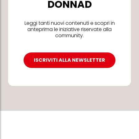
DONNAD
Leggi tanti nuovi contenuti e scopri in
anteprima le iniziative riservate alla
community.
ISCRIVITI ALLA NEWSLETTER