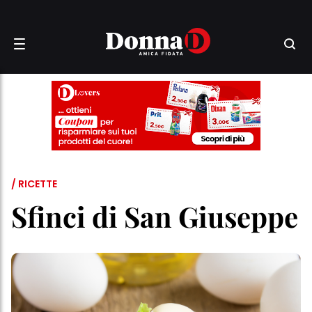
/ RICETTE
Sfinci di San Giuseppe