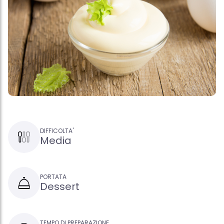
DIFFICOLTA'
Media
PORTATA
Dessert
TEMPO DI PREPARAZIONE